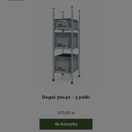
Regał 30x40 - 3 półki
970,00 zł
do koszyka