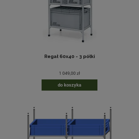
Regał 60x40 - 3 półki
1 049,00 zł
do koszyka