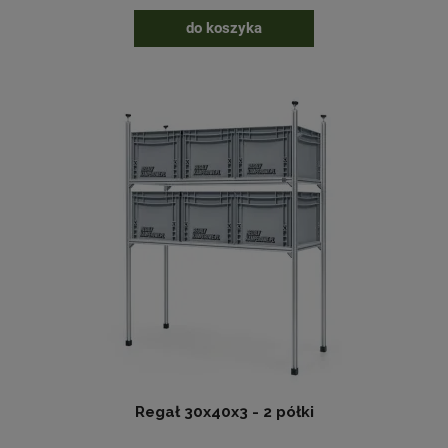
do koszyka
Regał 30x40x3 - 2 półki