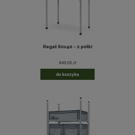
Regał 60x40 - 2 półki
849,00 zł
do koszyka