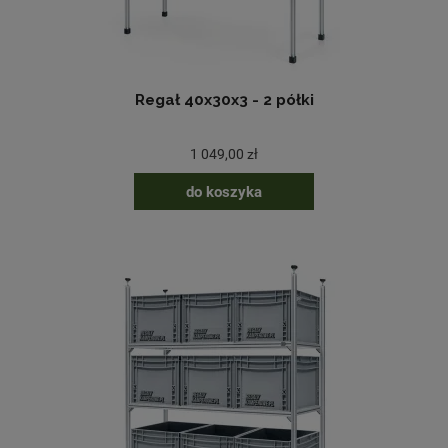
Regał 40x30x3 - 2 półki
1 049,00 zł
do koszyka