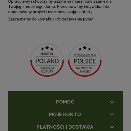
Opracujemy i stworzymy uszyte na miarę rozwiązanie dla
Twojego mobilnego domu. Przedstawimy indywidualnie
dopasowany projekt i niezobowiązującą ofertę.
Zapraszamy do kontaktu i do zadawania pytań!
POMOC
MOJE KONTO
PŁATNOŚCI I DOSTAWA