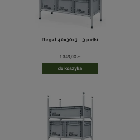
Regał 40x30x3 - 3 półki
1 349,00 zł
do koszyka