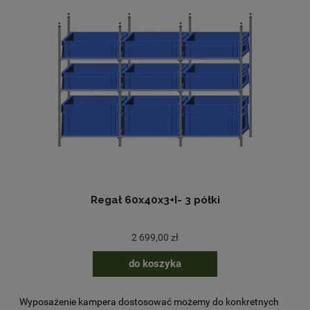
Regał 60x40x3+I- 3 półki
2 699,00 zł
do koszyka
Wyposażenie kampera dostosować możemy do konkretnych