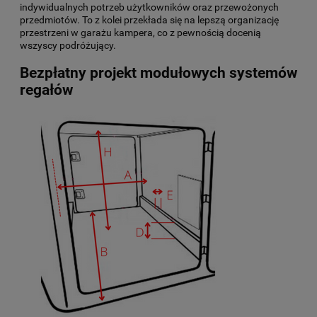
indywidualnych potrzeb użytkowników oraz przewożonych
przedmiotów. To z kolei przekłada się na lepszą organizację
przestrzeni w garażu kampera, co z pewnością docenią
wszyscy podróżujący.
Bezpłatny projekt modułowych systemów
regałów