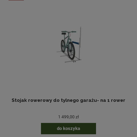
Stojak rowerowy do tylnego garażu- na 1 rower
1 499,00 zł
do koszyka