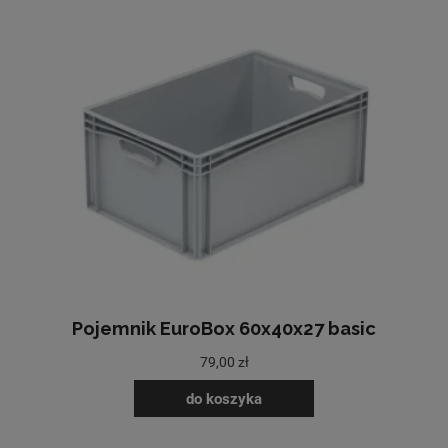
Pojemnik EuroBox 60x40x27 basic
79,00 zł
do koszyka