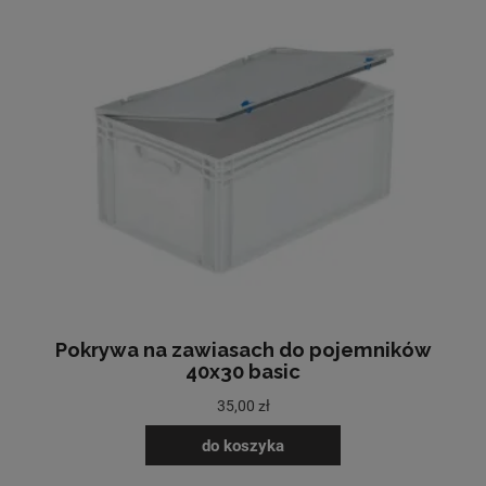
Pokrywa na zawiasach do pojemników
40x30 basic
35,00 zł
do koszyka