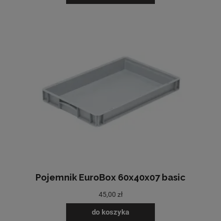
Pojemnik EuroBox 60x40x07 basic
45,00 zł
do koszyka