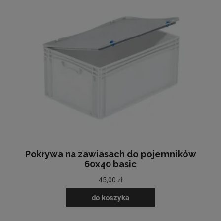
Pokrywa na zawiasach do pojemników
60x40 basic
45,00 zł
do koszyka