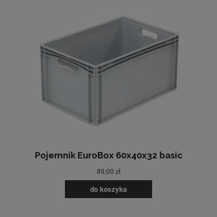
Pojemnik EuroBox 60x40x32 basic
89,00 zł
do koszyka