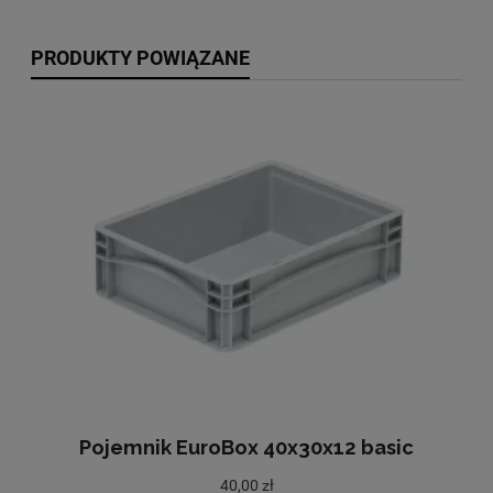
PRODUKTY POWIĄZANE
Pojemnik EuroBox 40x30x12 basic
40,00 zł