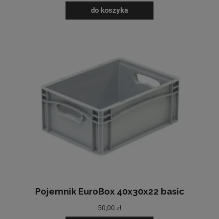
do koszyka
Pojemnik EuroBox 40x30x22 basic
50,00 zł