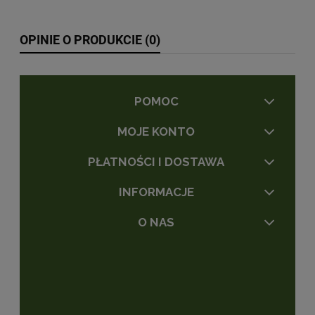
OPINIE O PRODUKCIE (0)
POMOC
MOJE KONTO
PŁATNOŚCI I DOSTAWA
INFORMACJE
O NAS