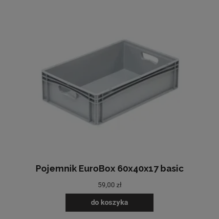
Pojemnik EuroBox 60x40x17 basic
59,00 zł
do koszyka