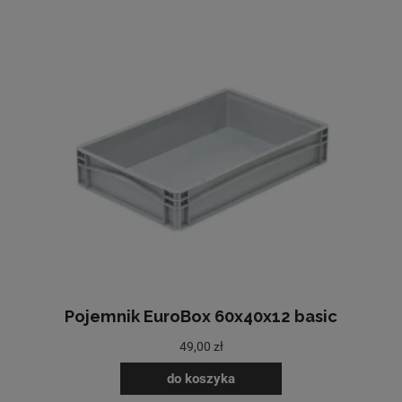
Pojemnik EuroBox 60x40x12 basic
49,00 zł
do koszyka