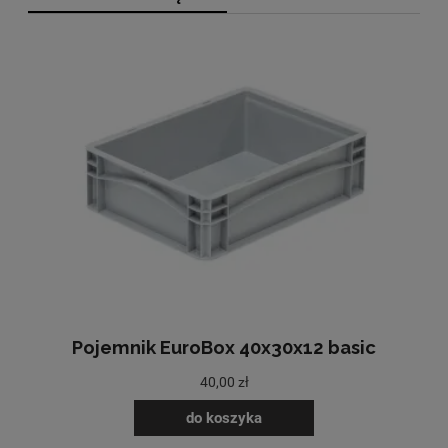
Pojemnik EuroBox 40x30x12 basic
40,00 zł
do koszyka