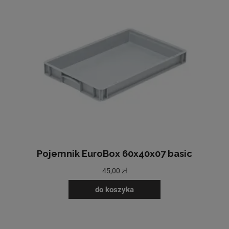
Pojemnik EuroBox 60x40x07 basic
45,00 zł
do koszyka