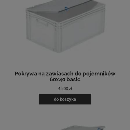
Pokrywa na zawiasach do pojemników
60x40 basic
45,00 zł
do koszyka