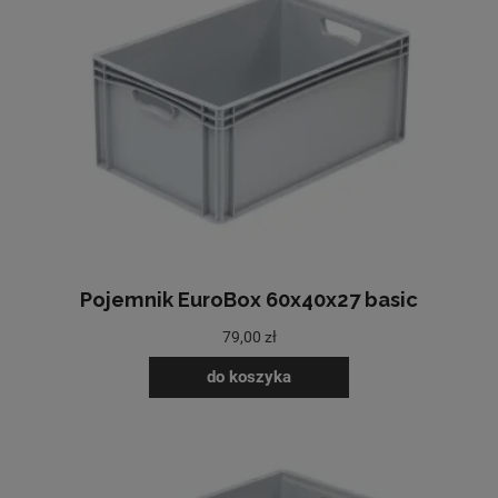
Pojemnik EuroBox 60x40x27 basic
79,00 zł
do koszyka