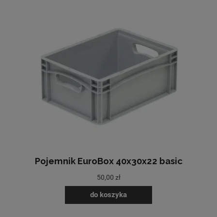
Pojemnik EuroBox 40x30x22 basic
50,00 zł
do koszyka