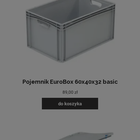
Pojemnik EuroBox 60x40x32 basic
89,00 zł
do koszyka