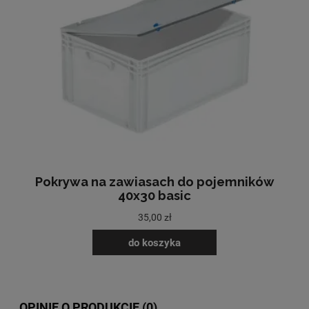
Pokrywa na zawiasach do pojemników
40x30 basic
35,00 zł
do koszyka
OPINIE O PRODUKCIE (0)