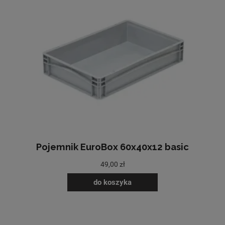
Pojemnik EuroBox 60x40x12 basic
49,00 zł
do koszyka