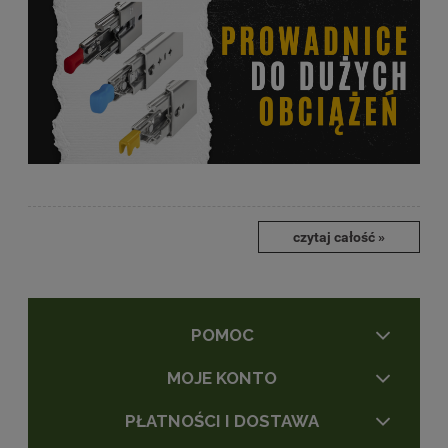
czytaj całość »
POMOC
MOJE KONTO
PŁATNOŚCI I DOSTAWA